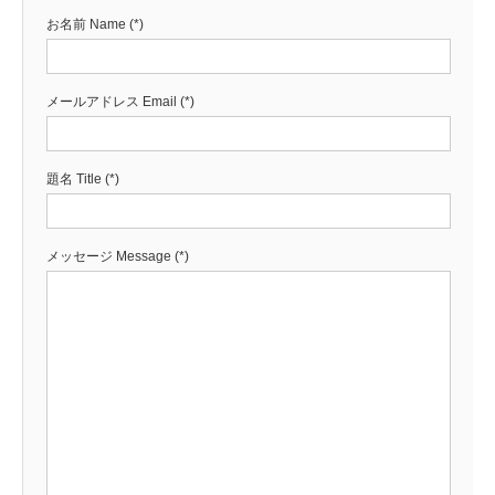
お名前 Name (*)
メールアドレス Email (*)
題名 Title (*)
メッセージ Message (*)