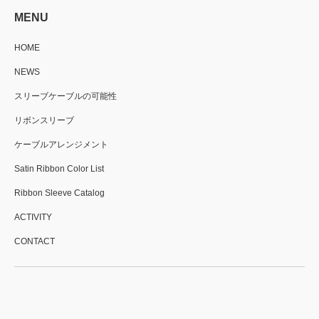
MENU
HOME
NEWS
スリーブケーブルの可能性
リボンスリーブ
ケーブルアレンジメント
Satin Ribbon Color List
Ribbon Sleeve Catalog
ACTIVITY
CONTACT