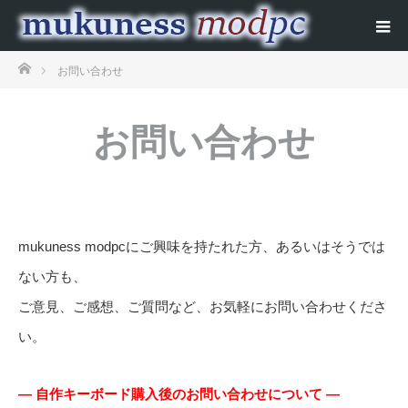
ホーム
お問い合わせ
お問い合わせ
mukuness modpcにご興味を持たれた方、あるいはそうでは
ない方も、
ご意見、ご感想、ご質問など、お気軽にお問い合わせくださ
い。
— 自作キーボード購入後のお問い合わせについて —