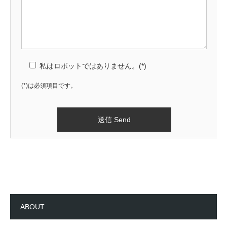
私はロボットではありません。(*)
(*)は必須項目です。
ABOUT