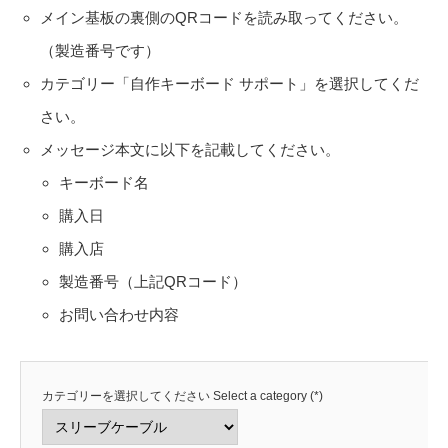
メイン基板の裏側のQRコードを読み取ってください。
（製造番号です）
カテゴリー「自作キーボード サポート」を選択してくだ
さい。
メッセージ本文に以下を記載してください。
キーボード名
購入日
購入店
製造番号（上記QRコード）
お問い合わせ内容
カテゴリーを選択してください Select a category (*)