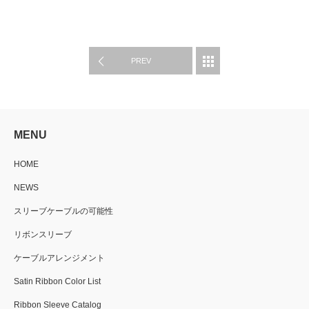
ACTIVITY
PREV
MENU
HOME
NEWS
スリーブケーブルの可能性
リボンスリーブ
ケーブルアレンジメント
Satin Ribbon Color List
Ribbon Sleeve Catalog